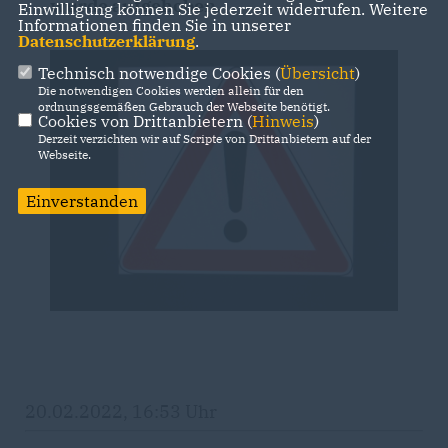
wurde aufgehoben.
Einwilligung können Sie jederzeit widerrufen. Weitere
Informationen finden Sie in unserer
Datenschutzerklärung
.
Technisch notwendige Cookies (
Übersicht
)
Die notwendigen Cookies werden allein für den
ordnungsgemäßen Gebrauch der Webseite benötigt.
Cookies von Drittanbietern (
Hinweis
)
Derzeit verzichten wir auf Scripte von Drittanbietern auf der
Webseite.
Einverstanden
20.02.2022, 16:53 Uhr