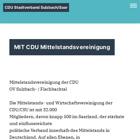
CDU Stadtverband Sulzbach/Saar
MIT CDU Mittelstandsvereinigung
Mittelstandsvereinigung der CDU
OV Sulzbach- / Fischbachtal
Die Mittelstands- und Wirtschaftsvereinigung der
CDU/CSU ist mit 32.000
Mitgliedern, davon knapp 500 im Saarland, der stärkste
und einflussreichste
politische Verband innerhalb des Mittelstands in
Deutschland. Auf allen Ebenen, in