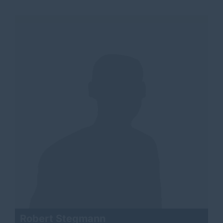
Robert Stegmann