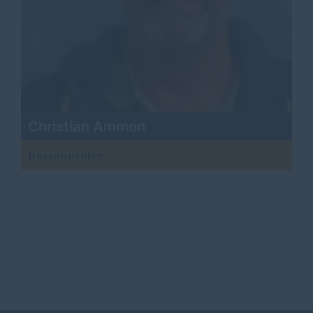
Christian Ammon
Kassenprüfer