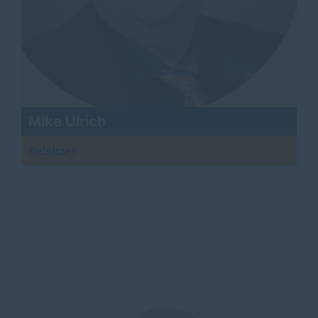
Mike Ulrich
Beisitzer