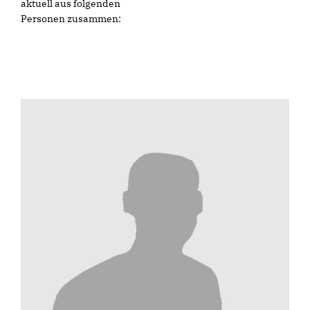
aktuell aus folgenden
Personen zusammen: