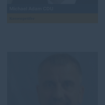
Michael Adam CDU
Kassenprüfer