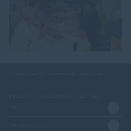
Homepage des CDU Stadtverbandes Sulzbach/Saar
IMPRESSUM
DATENSCHUTZ
KONTAKT
CDU Saar
CDU Deutschlands