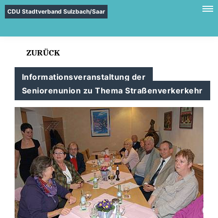
CDU Stadtverband Sulzbach/Saar
ZURÜCK
Informationsveranstaltung der
Seniorenunion zu Thema Straßenverkerkehr