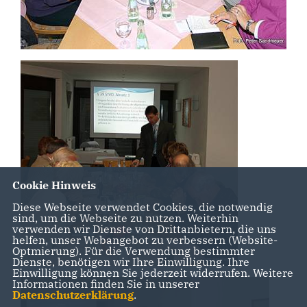
Cookie Hinweis
Diese Webseite verwendet Cookies, die notwendig
sind, um die Webseite zu nutzen. Weiterhin
verwenden wir Dienste von Drittanbietern, die uns
helfen, unser Webangebot zu verbessern (Website-
Optmierung). Für die Verwendung bestimmter
Dienste, benötigen wir Ihre Einwilligung. Ihre
Einwilligung können Sie jederzeit widerrufen. Weitere
Informationen finden Sie in unserer
Datenschutzerklärung
.