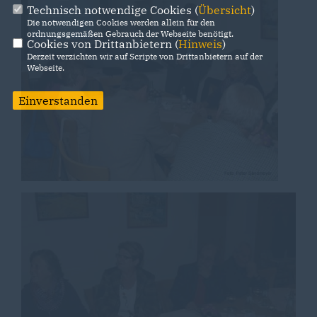
Technisch notwendige Cookies (
Übersicht
)
Die notwendigen Cookies werden allein für den
ordnungsgemäßen Gebrauch der Webseite benötigt.
Cookies von Drittanbietern (
Hinweis
)
Derzeit verzichten wir auf Scripte von Drittanbietern auf der
Webseite.
Einverstanden