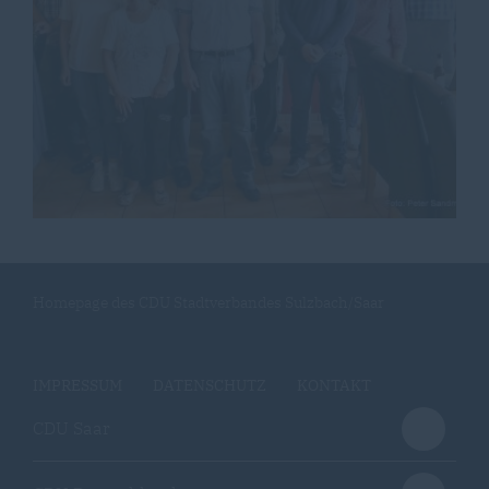
Homepage des CDU Stadtverbandes Sulzbach/Saar
IMPRESSUM
DATENSCHUTZ
KONTAKT
CDU Saar