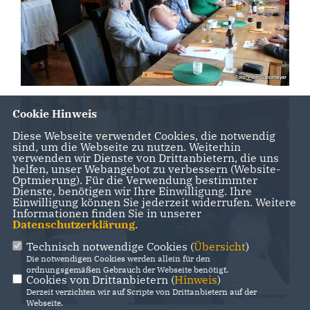
Cookie Hinweis
Diese Webseite verwendet Cookies, die notwendig
sind, um die Webseite zu nutzen. Weiterhin
verwenden wir Dienste von Drittanbietern, die uns
helfen, unser Webangebot zu verbessern (Website-
Optmierung). Für die Verwendung bestimmter
Dienste, benötigen wir Ihre Einwilligung. Ihre
Einwilligung können Sie jederzeit widerrufen. Weitere
Informationen finden Sie in unserer
Datenschutzerklärung
.
Technisch notwendige Cookies (
Übersicht
)
Die notwendigen Cookies werden allein für den
ordnungsgemäßen Gebrauch der Webseite benötigt.
Cookies von Drittanbietern (
Hinweis
)
Derzeit verzichten wir auf Scripte von Drittanbietern auf der
Webseite.