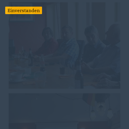
Einverstanden