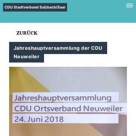
CDU Stadtverband Sulzbach/Saar
ZURÜCK
Jahreshauptversammlung der CDU
Neuweiler