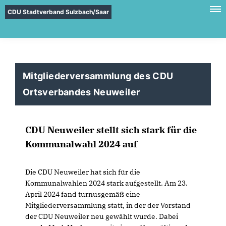
CDU Stadtverband Sulzbach/Saar
Mitgliederversammlung des CDU
Ortsverbandes Neuweiler
CDU Neuweiler stellt sich stark für die
Kommunalwahl 2024 auf
Die CDU Neuweiler hat sich für die
Kommunalwahlen 2024 stark aufgestellt. Am 23.
April 2024 fand turnusgemäß eine
Mitgliederversammlung statt, in der der Vorstand
der CDU Neuweiler neu gewählt wurde. Dabei